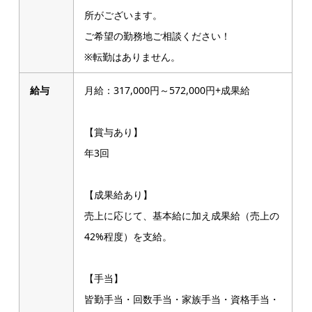
所がございます。
ご希望の勤務地ご相談ください！
※転勤はありません。
給与
月給：317,000円～572,000円+成果給
【賞与あり】
年3回
【成果給あり】
売上に応じて、基本給に加え成果給（売上の
42%程度）を支給。
【手当】
皆勤手当・回数手当・家族手当・資格手当・