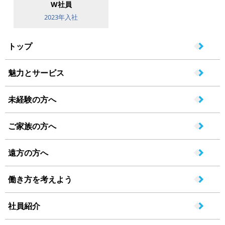
W社員
2023年入社
トップ
魅力とサービス
未経験の方へ
ご家族の方へ
遠方の方へ
働き方を考えよう
社員紹介