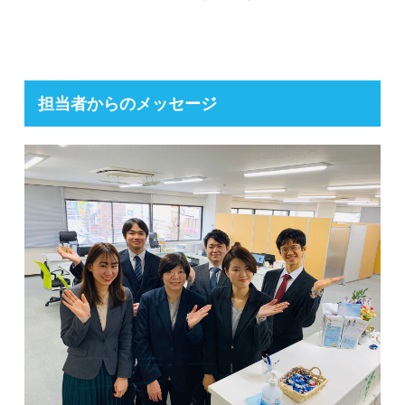
担当者からのメッセージ