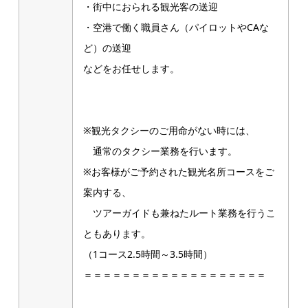
・街中におられる観光客の送迎
・空港で働く職員さん（パイロットやCAな
ど）の送迎
などをお任せします。
※観光タクシーのご用命がない時には、
通常のタクシー業務を行います。
※お客様がご予約された観光名所コースをご
案内する、
ツアーガイドも兼ねたルート業務を行うこ
ともあります。
（1コース2.5時間～3.5時間）
＝＝＝＝＝＝＝＝＝＝＝＝＝＝＝＝＝＝＝