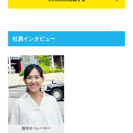
社員インタビュー
観光オペレーター