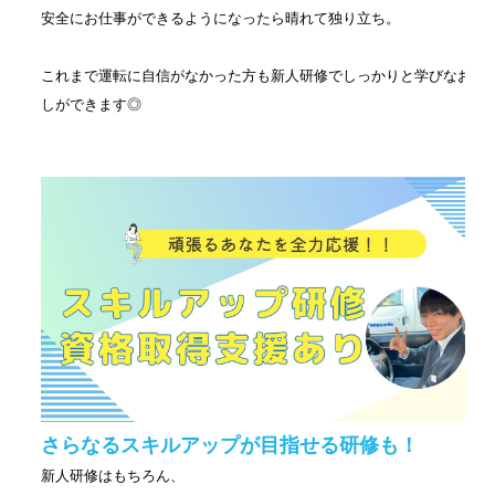
安全にお仕事ができるようになったら晴れて独り立ち。
これまで運転に自信がなかった方も新人研修でしっかりと学びなお
しができます◎
さらなるスキルアップが目指せる研修も！
新人研修はもちろん、