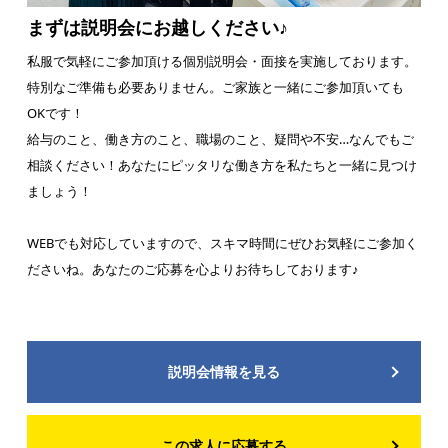
まずは説明会にお越しください♪
私服で気軽にご参加頂ける個別説明会・面接を実施しております。
特別なご準備も必要ありません。ご家族と一緒にご参加頂いても
OKです！
給与のこと、働き方のこと、職場のこと、疑問や不安…なんでもご
相談ください！あなたにピッタリな働き方を私たちと一緒に見つけ
ましょう！
WEBでも対応していますので、スキマ時間にぜひお気軽にご参加く
ださいね。あなたのご応募を心よりお待ちしております♪
説明会情報を見る
この求人に応募する