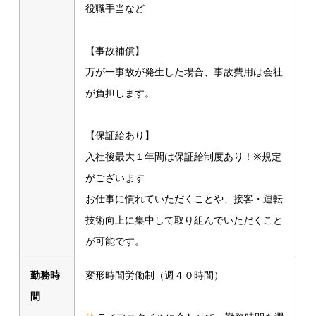
役職手当など
【事故補償】
万が一事故が発生した場合、事故費用は会社
が負担します。
【保証給あり】
入社後最大１年間は保証給制度あり！※規定
がございます
お仕事に慣れていただくことや、接客・運転
技術向上に集中して取り組んでいただくこと
が可能です。
勤務時
変形時間労働制（週４０時間）
間