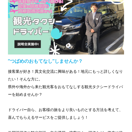
”つばめのおもてなし”しませんか？
接客業が好き！異文化交流に興味がある！地元にもっと詳しくなり
たい！そんな方に。
県外や海外から来た観光客をおもてなしする観光タクシードライバ
ーを始めませんか？
ドライバー自ら、お客様の旅をより良いものとする方法を考えて、
喜んでもらえるサービスをご提供しましょう！