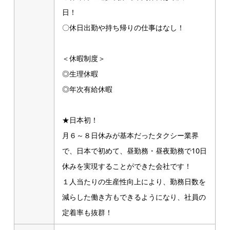
日！
〇休日出勤や持ち帰りの仕事はなし！
＜休暇制度＞
◎生理休暇
◎年次有給休暇
★日本初！
月６～８日休みが基本だったタクシー業界
で、日本で初めて、昼勤務・昼夜勤務で10日
休みを実現することができた会社です！
１人当たりの生産性向上により、勤務日数を
減らした働き方もできるようになり、社員の
定着率も抜群！