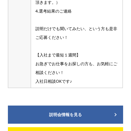
頂きます。）
4.選考結果のご連絡
説明だけでも聞いてみたい、という方も是非
ご応募ください！
【入社まで最短１週間】
お急ぎでお仕事をお探しの方も、お気軽にご
相談ください！
入社日相談OKです♪
説明会情報を見る