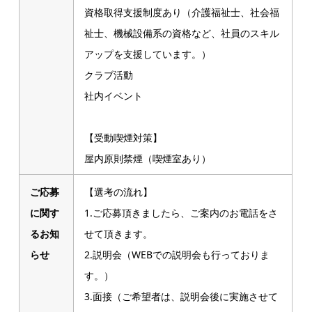
資格取得支援制度あり（介護福祉士、社会福
祉士、機械設備系の資格など、社員のスキル
アップを支援しています。）
クラブ活動
社内イベント
【受動喫煙対策】
屋内原則禁煙（喫煙室あり）
ご応募
【選考の流れ】
に関す
1.ご応募頂きましたら、ご案内のお電話をさ
るお知
せて頂きます。
らせ
2.説明会（WEBでの説明会も行っておりま
す。）
3.面接（ご希望者は、説明会後に実施させて