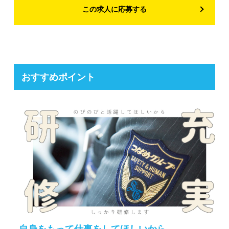
この求人に応募する
おすすめポイント
自身をもって仕事をしてほしいから