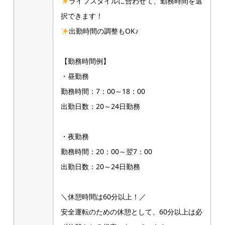
ライフスタイルに合わせて、勤務時間を選
択できます！
出勤時間の調整もOK♪
【勤務時間例】
・昼勤務
勤務時間：7：00～18：00
出勤日数：20～24日勤務
・夜勤務
勤務時間：20：00～翌7：00
出勤日数：20～24日勤務
＼休憩時間は60分以上！／
安全運転のための休憩として、60分以上は必