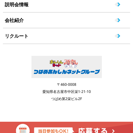
説明会情報
会社紹介
リクルート
〒460-0008
愛知県名古屋市中区栄1-21-10
つばめ第2栄ビル2F
Copyright © つばめグループあんしんネット採用サイト. All rights reserved.