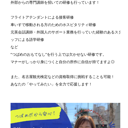
外部からの専門講師を招いての研修も行っています！
フライトアテンダントによる接客研修
車いすで移動される方のためのホスピタリティ研修
元英会話講師・外国人のサポート業務を行っていた経験のあるスタ
ッフによる語学研修
など
”つばめのおもてなし”を行う上では欠かせない研修です。
マナーがしっかり身につくと自分の所作に自信が持てますよ◎
また、名古屋観光検定などの資格取得に挑戦することも可能！
あなたの「やってみたい」を全力で応援します！