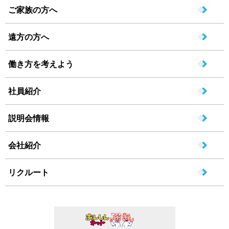
ご家族の方へ
遠方の方へ
働き方を考えよう
社員紹介
説明会情報
会社紹介
リクルート