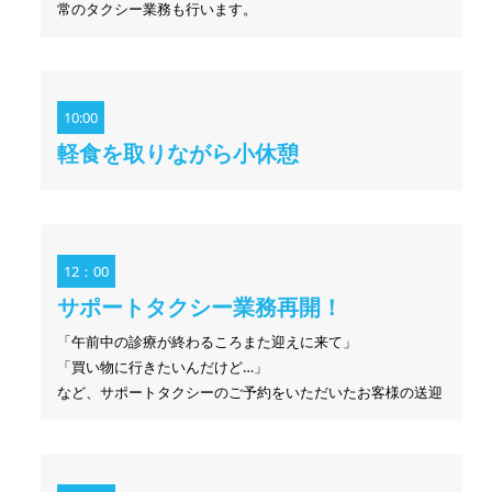
常のタクシー業務も行います。
10:00
軽食を取りながら小休憩
12：00
サポートタクシー業務再開！
「午前中の診療が終わるころまた迎えに来て」
「買い物に行きたいんだけど…」
など、サポートタクシーのご予約をいただいたお客様の送迎