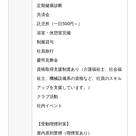
定期健康診断
共済会
託児所（一日500円～）
浴室・休憩室完備
制服貸与
社員旅行
慶弔見舞金
資格取得支援制度あり（介護福祉士、社会福
祉士、機械設備系の資格など、社員のスキル
アップを支援しています。）
クラブ活動
社内イベント
【受動喫煙対策】
屋内原則禁煙（喫煙室あり）