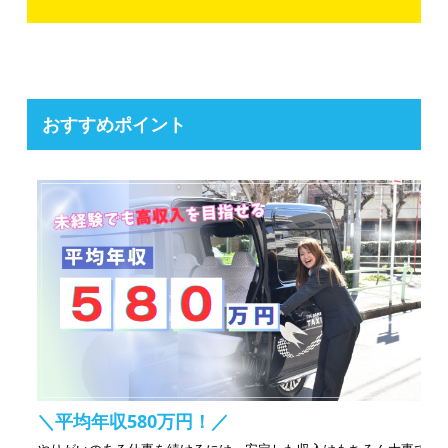
おすすめポイント
＼平均年収580万円！／