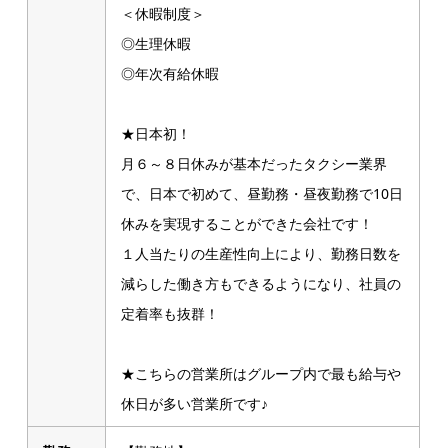
＜休暇制度＞
◎生理休暇
◎年次有給休暇
★日本初！
月６～８日休みが基本だったタクシー業界
で、日本で初めて、昼勤務・昼夜勤務で10日
休みを実現することができた会社です！
１人当たりの生産性向上により、勤務日数を
減らした働き方もできるようになり、社員の
定着率も抜群！
★こちらの営業所はグループ内で最も給与や
休日が多い営業所です♪