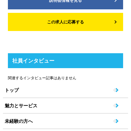
説明会情報を見る
この求人に応募する
社員インタビュー
関連するインタビュー記事はありません
トップ
魅力とサービス
未経験の方へ