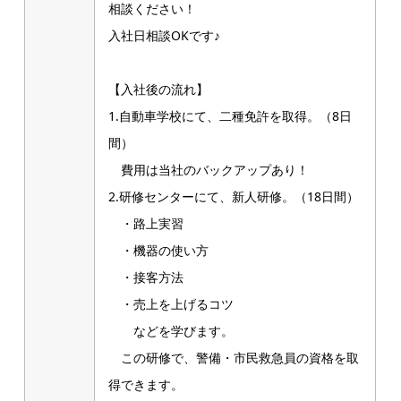
相談ください！
入社日相談OKです♪
【入社後の流れ】
1.自動車学校にて、二種免許を取得。（8日
間）
費用は当社のバックアップあり！
2.研修センターにて、新人研修。（18日間）
・路上実習
・機器の使い方
・接客方法
・売上を上げるコツ
などを学びます。
この研修で、警備・市民救急員の資格を取
得できます。