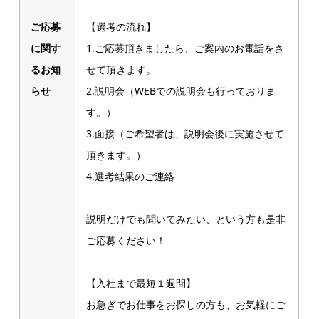
ご応募
【選考の流れ】
に関す
1.ご応募頂きましたら、ご案内のお電話をさ
るお知
せて頂きます。
らせ
2.説明会（WEBでの説明会も行っておりま
す。）
3.面接（ご希望者は、説明会後に実施させて
頂きます。）
4.選考結果のご連絡
説明だけでも聞いてみたい、という方も是非
ご応募ください！
【入社まで最短１週間】
お急ぎでお仕事をお探しの方も、お気軽にご