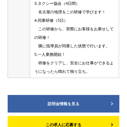
3.タクシー協会（4日間）
名古屋の地理をこの研修で学びます！
4.同乗研修（5日）
この研修から、実際にお客様をお乗せして
の研修！
隣に指導員が同乗した状態で行います。
5.一人乗務開始！
研修をクリアし、安全にお仕事ができるよ
うになったら晴れて独り立ち。
説明会情報を見る
この求人に応募する