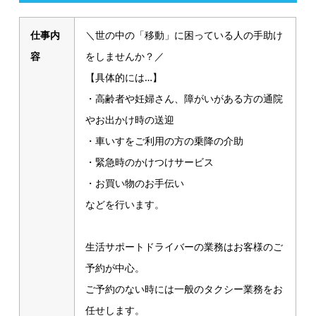
仕事内
＼世の中の「移動」に困っている人の手助け
容
をしませんか？／
【具体的には…】
・高齢者や妊婦さん、障がいがある方の通院
やお出かけ時の送迎
・車いすをご利用の方の乗降の介助
・緊急時のかけつけサービス
・お買い物のお手伝い
などを行います。
生活サポートドライバーの業務はお客様のご
予約が中心。
ご予約のない時には一般のタクシー業務をお
任せします。