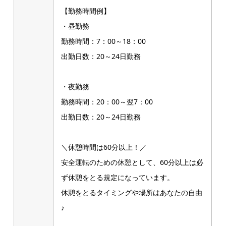
【勤務時間例】
・昼勤務
勤務時間：7：00～18：00
出勤日数：20～24日勤務
・夜勤務
勤務時間：20：00～翌7：00
出勤日数：20～24日勤務
＼休憩時間は60分以上！／
安全運転のための休憩として、60分以上は必
ず休憩をとる規定になっています。
休憩をとるタイミングや場所はあなたの自由
♪