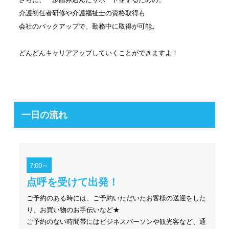
介護初任者研修や介護福祉士の資格取得も
会社のバックアップで、勤務中に取得が可能。
どんどんキャリアアップしていくことができますよ！
一日の流れ
7:00～
点呼を受けて出発！
ご予約のある時には、ご予約いただいたお客様の送迎をした
り、お買い物のお手伝いなど★
ご予約のない時間帯にはビジネスパーソンや観光客など、通