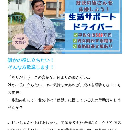
誰かの役に立ちたい！
そんな方歓迎します！
「ありがとう」この言葉が、何よりの働きがい…
誰かの役に立ちたい、その気持ちがあれば、資格も経験もなくても
大丈夫！
一歩踏み出して、世の中の「移動」に困っている人の手助けをしま
せんか？
おじいちゃんやおばあちゃん、出産を控えた妊婦さん、ケガや病気