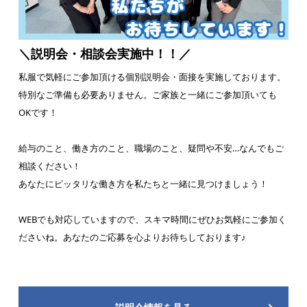
＼説明会・相談会実施中！！／
私服で気軽にご参加頂ける個別説明会・面接を実施しております。
特別なご準備も必要ありません。ご家族と一緒にご参加頂いても
OKです！
給与のこと、働き方のこと、職場のこと、疑問や不安…なんでもご
相談ください！
あなたにピッタリな働き方を私たちと一緒に見つけましょう！
WEBでも対応していますので、スキマ時間にぜひお気軽にご参加く
ださいね。あなたのご応募を心よりお待ちしております♪