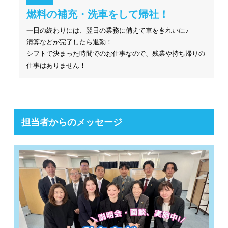
燃料の補充・洗車をして帰社！
一日の終わりには、翌日の業務に備えて車をきれいに♪
清算などが完了したら退勤！
シフトで決まった時間でのお仕事なので、残業や持ち帰りの
仕事はありません！
担当者からのメッセージ