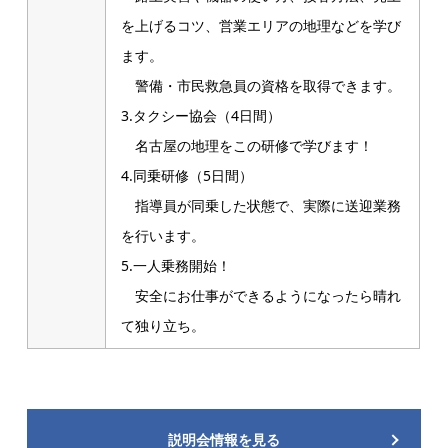
を上げるコツ、営業エリアの地理などを学び
ます。
警備・市民救急員の資格を取得できます。
3.タクシー協会（4日間）
名古屋の地理をこの研修で学びます！
4.同乗研修（5日間）
指導員が同乗した状態で、実際に送迎業務
を行います。
5.一人乗務開始！
安全にお仕事ができるようになったら晴れ
て独り立ち。
説明会情報を見る