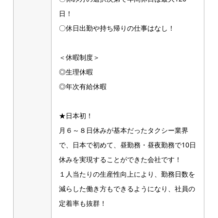
日！
〇休日出勤や持ち帰りの仕事はなし！
＜休暇制度＞
◎生理休暇
◎年次有給休暇
★日本初！
月６～８日休みが基本だったタクシー業界
で、日本で初めて、昼勤務・昼夜勤務で10日
休みを実現することができた会社です！
１人当たりの生産性向上により、勤務日数を
減らした働き方もできるようになり、社員の
定着率も抜群！