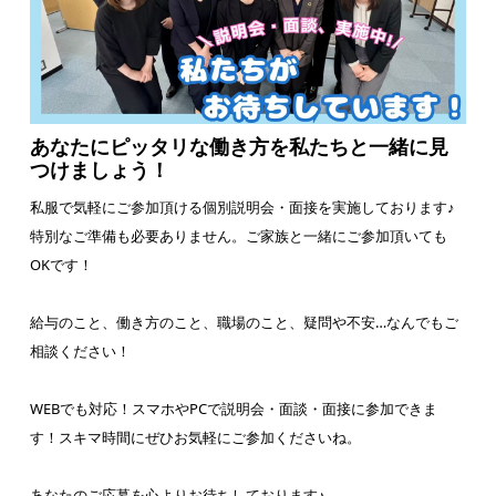
あなたにピッタリな働き方を私たちと一緒に見
つけましょう！
私服で気軽にご参加頂ける個別説明会・面接を実施しております♪
特別なご準備も必要ありません。ご家族と一緒にご参加頂いても
OKです！
給与のこと、働き方のこと、職場のこと、疑問や不安…なんでもご
相談ください！
WEBでも対応！スマホやPCで説明会・面談・面接に参加できま
す！スキマ時間にぜひお気軽にご参加くださいね。
あなたのご応募を心よりお待ちしております♪