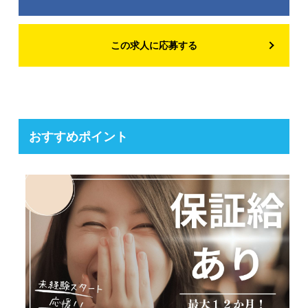
この求人に応募する
おすすめポイント