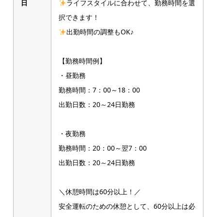
日
ライフスタイルに合わせて、勤務時間を選
択できます！
出勤時間の調整もOK♪
【勤務時間例】
・昼勤務
勤務時間：7：00～18：00
出勤日数：20～24日勤務
・夜勤務
勤務時間：20：00～翌7：00
出勤日数：20～24日勤務
＼休憩時間は60分以上！／
安全運転のための休憩として、60分以上は必