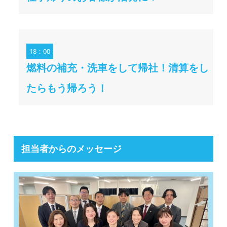
18：00
燃料の補充・洗車をして帰社！清算をし
たらもう帰ろう！
担当者からのメッセージ