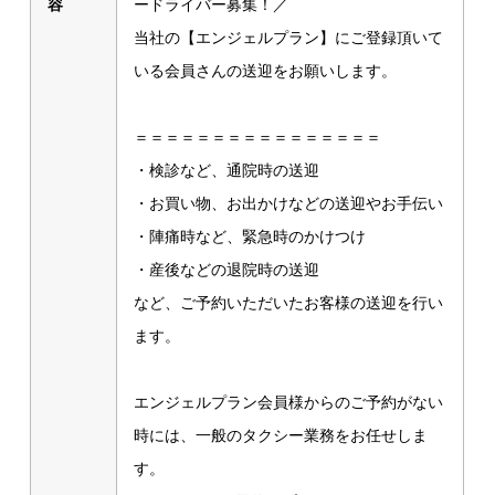
容
ードライバー募集！／
当社の【エンジェルプラン】にご登録頂いて
いる会員さんの送迎をお願いします。
＝＝＝＝＝＝＝＝＝＝＝＝＝＝＝＝
・検診など、通院時の送迎
・お買い物、お出かけなどの送迎やお手伝い
・陣痛時など、緊急時のかけつけ
・産後などの退院時の送迎
など、ご予約いただいたお客様の送迎を行い
ます。
エンジェルプラン会員様からのご予約がない
時には、一般のタクシー業務をお任せしま
す。