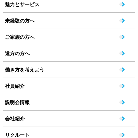
魅力とサービス
未経験の方へ
ご家族の方へ
遠方の方へ
働き方を考えよう
社員紹介
説明会情報
会社紹介
リクルート