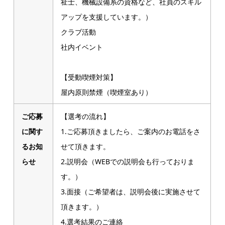
祉士、機械設備系の資格など、社員のスキル
アップを支援しています。）
クラブ活動
社内イベント
【受動喫煙対策】
屋内原則禁煙（喫煙室あり）
ご応募
【選考の流れ】
に関す
1.ご応募頂きましたら、ご案内のお電話をさ
るお知
せて頂きます。
らせ
2.説明会（WEBでの説明会も行っておりま
す。）
3.面接（ご希望者は、説明会後に実施させて
頂きます。）
4.選考結果のご連絡