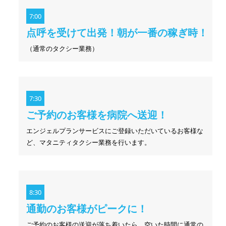
7:00
点呼を受けて出発！朝が一番の稼ぎ時！
（通常のタクシー業務）
7:30
ご予約のお客様を病院へ送迎！
エンジェルプランサービスにご登録いただいているお客様な
ど、マタニティタクシー業務を行います。
8:30
通勤のお客様がピークに！
ご予約のお客様の送迎が落ち着いたら、空いた時間に通常の