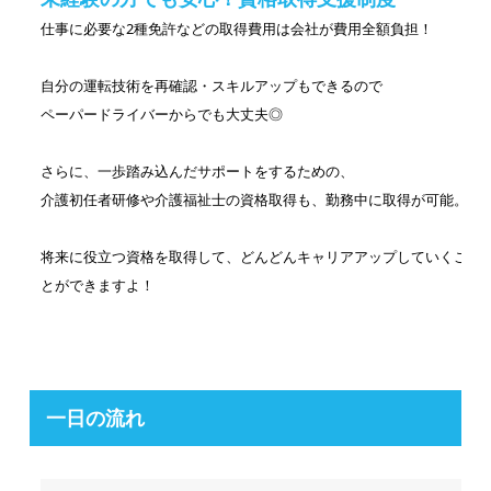
仕事に必要な2種免許などの取得費用は会社が費用全額負担！
自分の運転技術を再確認・スキルアップもできるので
ペーパードライバーからでも大丈夫◎
さらに、一歩踏み込んだサポートをするための、
介護初任者研修や介護福祉士の資格取得も、勤務中に取得が可能。
将来に役立つ資格を取得して、どんどんキャリアアップしていくこ
とができますよ！
一日の流れ