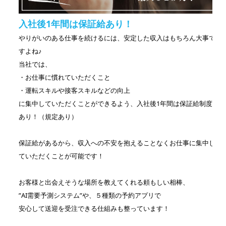
入社後1年間は保証給あり！
やりがいのある仕事を続けるには、安定した収入はもちろん大事で
すよね♪
当社では、
・お仕事に慣れていただくこと
・運転スキルや接客スキルなどの向上
に集中していただくことができるよう、入社後1年間は保証給制度
あり！（規定あり）
保証給があるから、収入への不安を抱えることなくお仕事に集中し
ていただくことが可能です！
お客様と出会えそうな場所を教えてくれる頼もしい相棒、
”AI需要予測システム”や、５種類の予約アプリで
安心して送迎を受注できる仕組みも整っています！