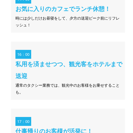
お気に入りのカフェでランチ休憩！
時には少しだけお昼寝をして、夕方の送迎ピーク前にリフレ
ッシュ！
16：00
私用を済ませつつ、観光客をホテルまで
送迎
通常のタクシー業務では、観光中のお客様をお乗せすること
も。
17：00
仕事帰りのお客様が活発に！