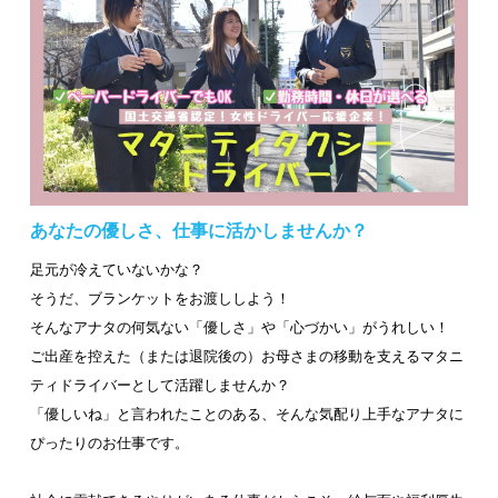
あなたの優しさ、仕事に活かしませんか？
足元が冷えていないかな？
そうだ、ブランケットをお渡ししよう！
そんなアナタの何気ない「優しさ」や「心づかい」がうれしい！
ご出産を控えた（または退院後の）お母さまの移動を支えるマタニ
ティドライバーとして活躍しませんか？
「優しいね」と言われたことのある、そんな気配り上手なアナタに
ぴったりのお仕事です。