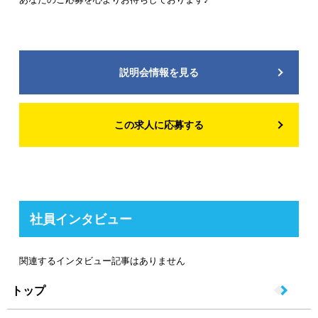
説明会情報を見る
この求人に応募する
社員インタビュー
関連するインタビュー記事はありません
トップ