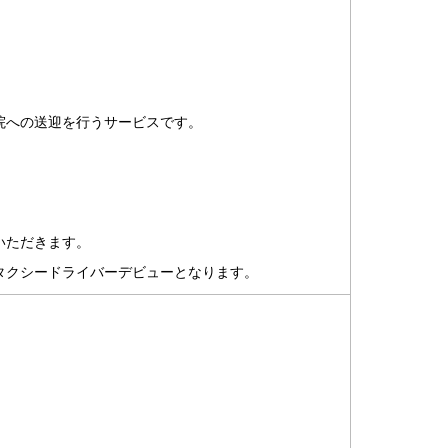
院への送迎を行うサービスです。
いただきます。
タクシードライバーデビューとなります。