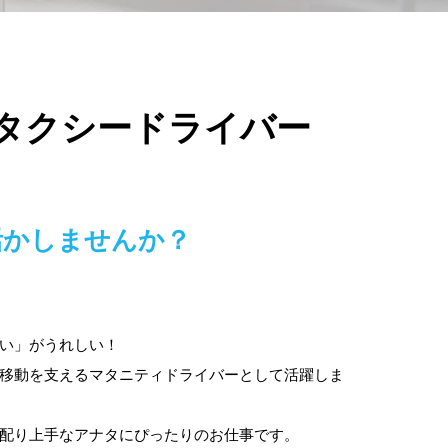
タクシードライバー
活かしませんか？
い」がうれしい！
移動を支えるマタニティドライバーとして活躍しま
配り上手なアナタにぴったりのお仕事です。