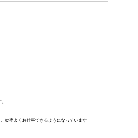
す。
し、効率よくお仕事できるようになっています！