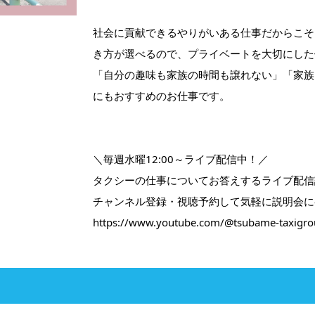
社会に貢献できるやりがいある仕事だからこそ
き方が選べるので、プライベートを大切にした
「自分の趣味も家族の時間も譲れない」「家族
にもおすすめのお仕事です。
＼毎週水曜12:00～ライブ配信中！／
タクシーの仕事についてお答えするライブ配信
チャンネル登録・視聴予約して気軽に説明会に
https://www.youtube.com/@tsubame-taxigr