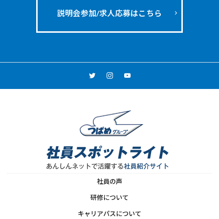
説明会参加/求人応募はこちら
社員の声
研修について
キャリアパスについて