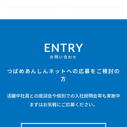
ENTRY
お問い合わせ
つばめあんしんネットへの応募をご検討の
方
活躍中社員との座談会や個別での入社説明会等も実施中
まずはお気軽にご応募ください。