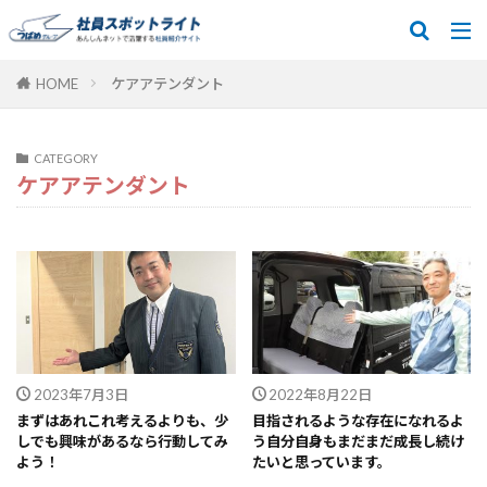
HOME
ケアアテンダント
CATEGORY
ケアアテンダント
2023年7月3日
2022年8月22日
まずはあれこれ考えるよりも、少
目指されるような存在になれるよ
しでも興味があるなら行動してみ
う自分自身もまだまだ成長し続け
よう！
たいと思っています。