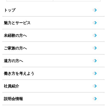
トップ
魅力とサービス
未経験の方へ
ご家族の方へ
遠方の方へ
働き方を考えよう
社員紹介
説明会情報