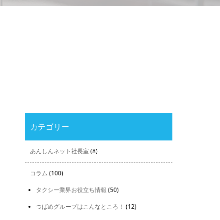
カテゴリー
あんしんネット社長室
(8)
コラム
(100)
タクシー業界お役立ち情報
(50)
つばめグループはこんなところ！
(12)