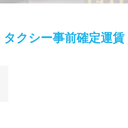
タクシー事前確定運賃