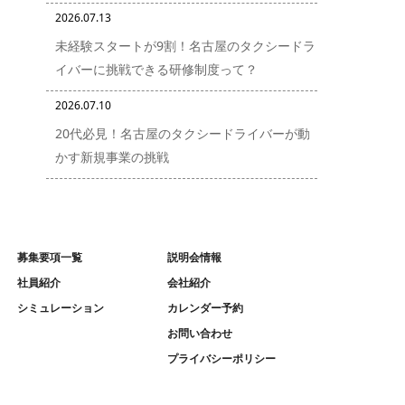
2026.07.13
未経験スタートが9割！名古屋のタクシードラ
イバーに挑戦できる研修制度って？
2026.07.10
20代必見！名古屋のタクシードライバーが動
かす新規事業の挑戦
募集要項一覧
説明会情報
社員紹介
会社紹介
シミュレーション
カレンダー予約
お問い合わせ
プライバシーポリシー