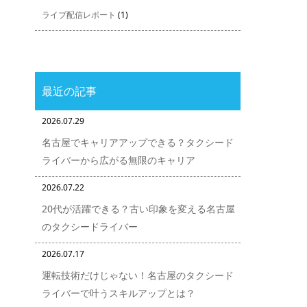
ライブ配信レポート
(1)
最近の記事
2026.07.29
名古屋でキャリアアップできる？タクシード
ライバーから広がる無限のキャリア
2026.07.22
20代が活躍できる？古い印象を変える名古屋
のタクシードライバー
2026.07.17
運転技術だけじゃない！名古屋のタクシード
ライバーで叶うスキルアップとは？