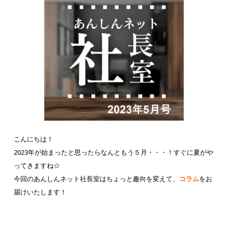
こんにちは！
2023年が始まったと思ったらなんともう５月・・・！すぐに夏がや
ってきますね☆
今回のあんしんネット社長室はちょっと趣向を変えて、
コラム
をお
届けいたします！