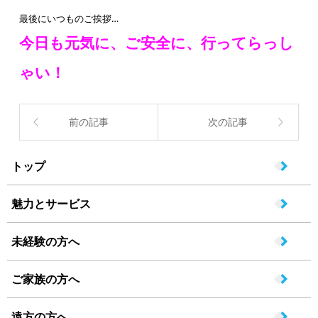
最後にいつものご挨拶…
今日も元気に、ご安全に、行ってらっし
ゃい！
前の記事
次の記事
トップ
魅力とサービス
未経験の方へ
ご家族の方へ
遠方の方へ