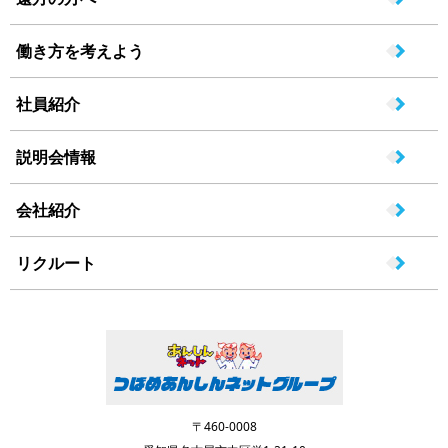
働き方を考えよう
社員紹介
説明会情報
会社紹介
リクルート
〒460-0008