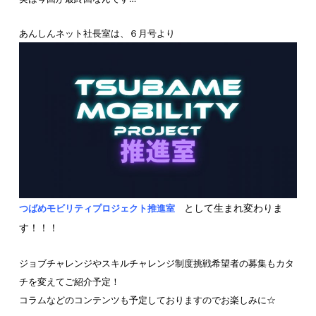
あんしんネット社長室は、６月号より
として生まれ変わりま
つばめモビリティプロジェクト推進室
す！！！
ジョブチャレンジやスキルチャレンジ制度挑戦希望者の募集もカタ
チを変えてご紹介予定！
コラムなどのコンテンツも予定しておりますのでお楽しみに☆