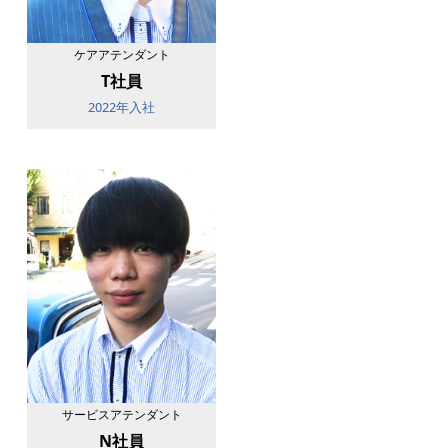
ケアアテンダント
T社員
2022年入社
サービスアテンダント
N社員