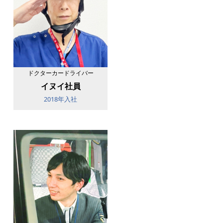
ドクターカードライバー
イヌイ社員
2018年入社