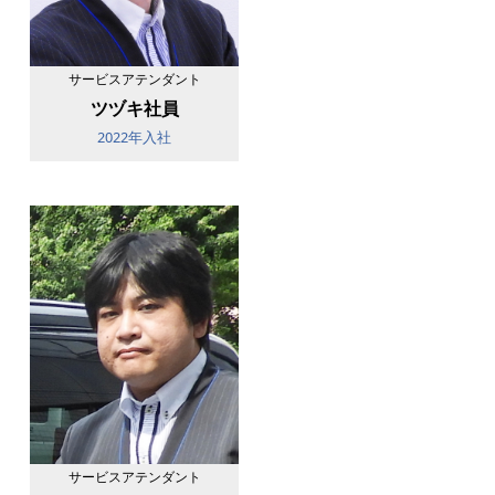
サービスアテンダント
ツヅキ社員
2022年入社
サービスアテンダント