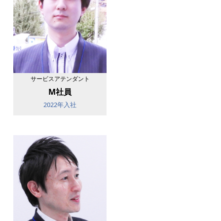
サービスアテンダント
M社員
2022年入社