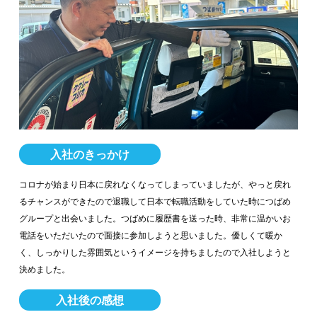
入社のきっかけ
コロナが始まり日本に戻れなくなってしまっていましたが、やっと戻れ
るチャンスができたので退職して日本で転職活動をしていた時につばめ
グループと出会いました。つばめに履歴書を送った時、非常に温かいお
電話をいただいたので面接に参加しようと思いました。優しくて暖か
く、しっかりした雰囲気というイメージを持ちましたので入社しようと
決めました。
入社後の感想