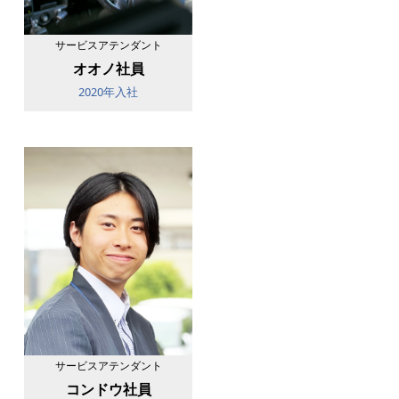
サービスアテンダント
オオノ社員
2020年入社
サービスアテンダント
コンドウ社員