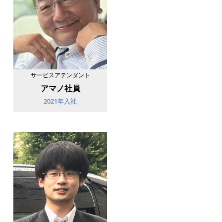
サービスアテンダント
アマノ社員
2021年入社