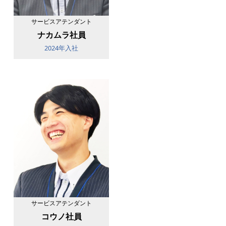
サービスアテンダント
ナカムラ社員
2024年入社
サービスアテンダント
コウノ社員