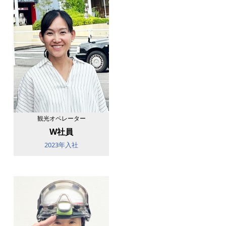
観光オペレーター
W社員
2023年入社