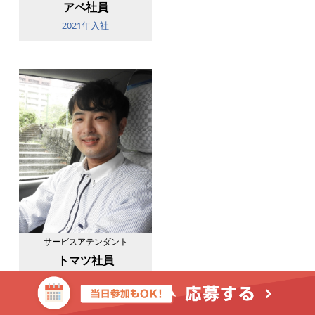
アベ社員
2021年入社
サービスアテンダント
トマツ社員
2022年入社