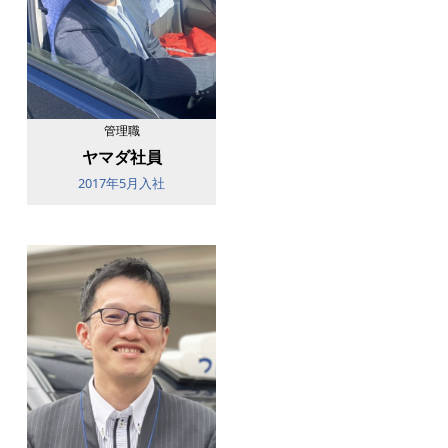
管理職
ヤマダ社員
2017年5月入社