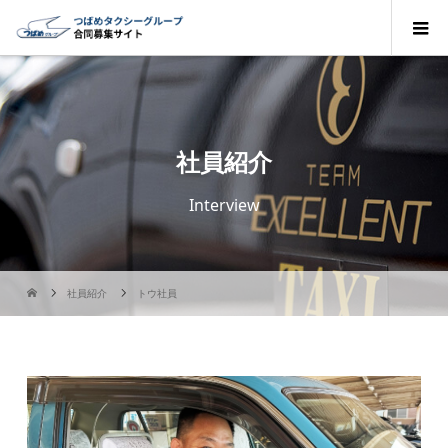
社員紹介
Interview
社員紹介
トウ社員