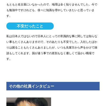
もともと名古屋にいなかったので、地理は全く知りませんでした。今で
も勉強中ですけれども、徐々に知識を増やしていきたいと思っていま
す。
不安だったこと
私は日本人ではないので日本人にとっての常識的な事に関しては知らな
い事もたくさんありますので、そのあたりも不安でした。入社したばか
りは困ることもたくさんありましたが、いつも先輩方から声をかけて雑
談もしてくれます。国が違う事での差別もなく優しくて温かい職場で
す。
その他の社員インタビュー