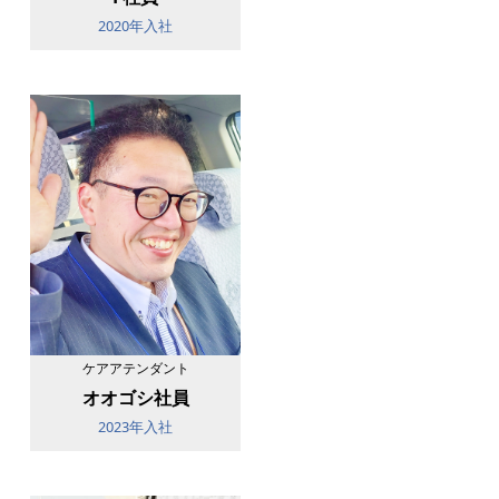
2020年入社
ケアアテンダント
オオゴシ社員
2023年入社