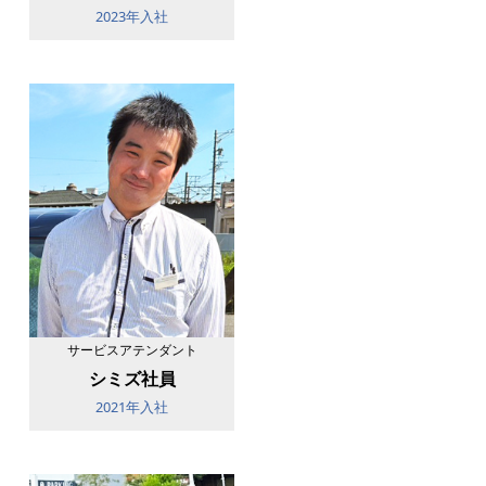
2023年入社
サービスアテンダント
シミズ社員
2021年入社