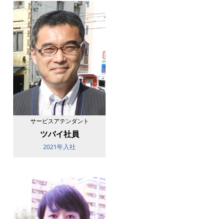
サービスアテンダント
ツバイ社員
2021年入社