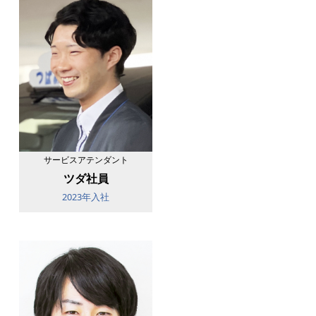
サービスアテンダント
ツダ社員
2023年入社