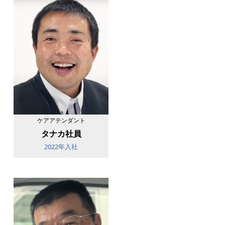
ケアアテンダント
タナカ社員
2022年入社