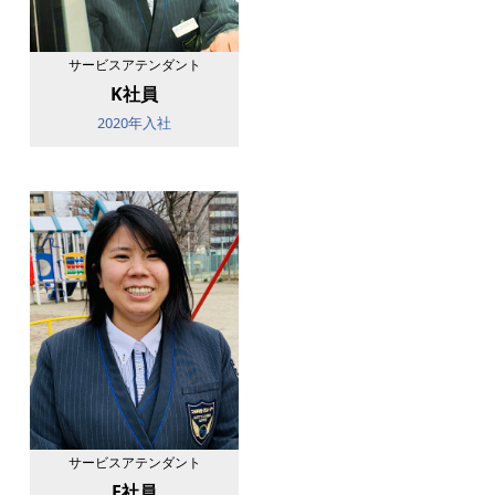
サービスアテンダント
K社員
2020年入社
サービスアテンダント
F社員