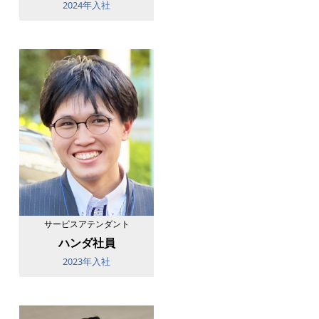
2024年入社
サービスアテンダント
ハンダ社員
2023年入社