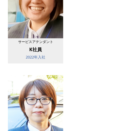
サービスアテンダント
K社員
2022年入社