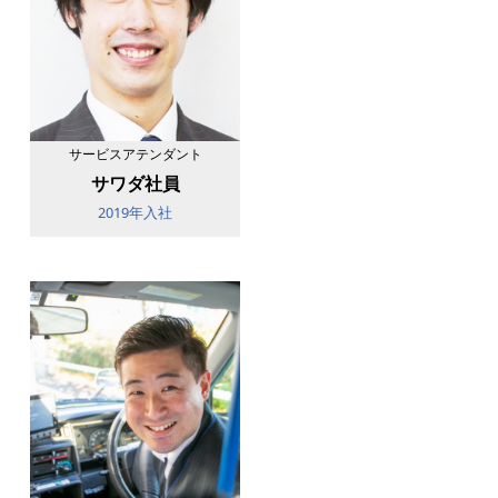
サービスアテンダント
サワダ社員
2019年入社