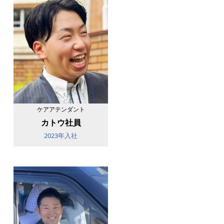
ケアアテンダント
カトウ社員
2023年入社