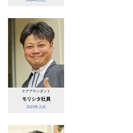
ケアアテンダント
モリシタ社員
2023年入社