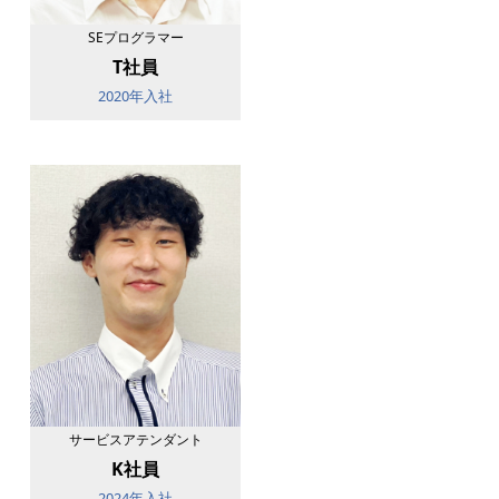
SEプログラマー
T社員
2020年入社
サービスアテンダント
K社員
2024年入社