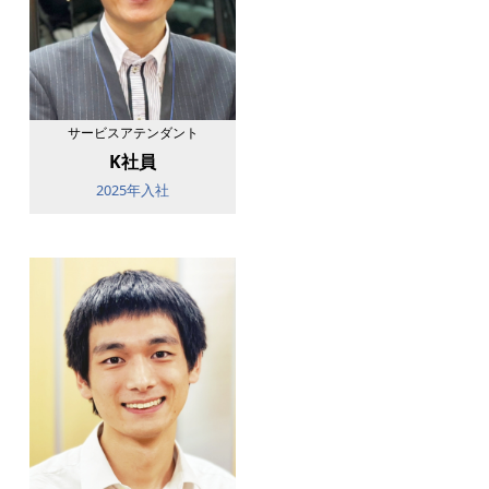
サービスアテンダント
K社員
2025年入社