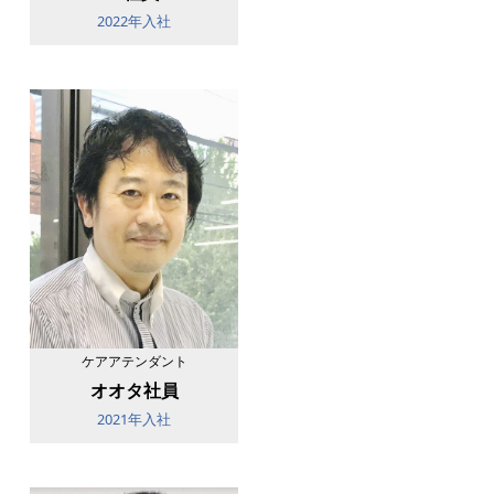
2022年入社
ケアアテンダント
オオタ社員
2021年入社