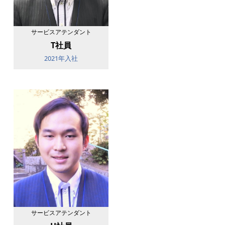
サービスアテンダント
T社員
2021年入社
サービスアテンダント