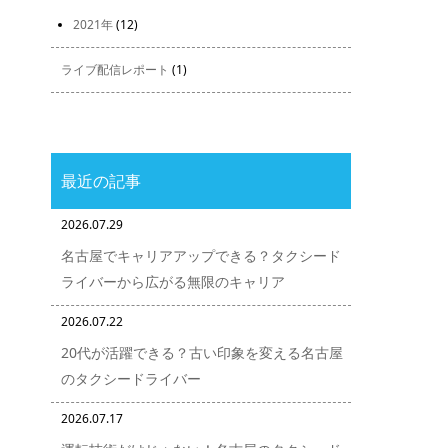
2021年
(12)
ライブ配信レポート
(1)
最近の記事
2026.07.29
名古屋でキャリアアップできる？タクシード
ライバーから広がる無限のキャリア
2026.07.22
20代が活躍できる？古い印象を変える名古屋
のタクシードライバー
2026.07.17