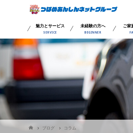
魅力とサービス
未経験の方へ
ご家
SERVICE
BEGINNER
F
ブログ
コラム