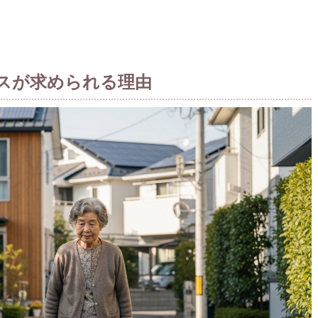
ビスが求められる理由