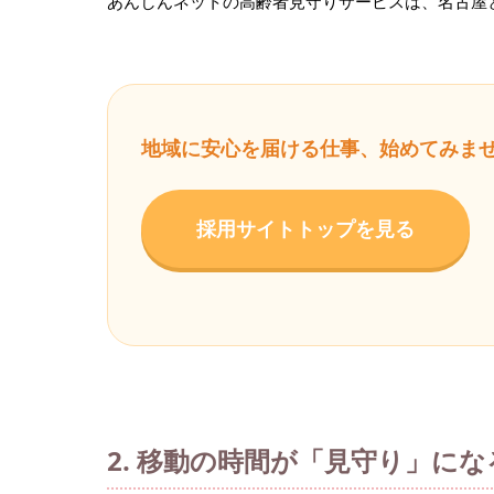
あんしんネットの高齢者見守りサービスは、名古屋
地域に安心を届ける仕事、始めてみま
採用サイトトップを見る
2. 移動の時間が「見守り」に