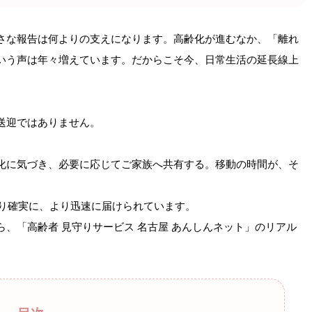
さな報告は何よりの支えになります。高齢化が進むなか、「離れ
いう声は年々増えています。だからこそ今、日常生活の延長線上
送迎ではありません。
化に気づき、必要に応じてご家族へ共有する。移動の時間が、そ
より確実に、より迅速に届けられています。
、「高齢者 見守りサービス 名古屋 あんしんネット」のリアル