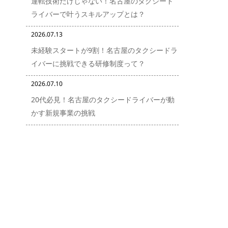
運転技術だけじゃない！名古屋のタクシード
ライバーで叶うスキルアップとは？
2026.07.13
未経験スタートが9割！名古屋のタクシードラ
イバーに挑戦できる研修制度って？
2026.07.10
20代必見！名古屋のタクシードライバーが動
かす新規事業の挑戦