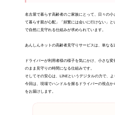
名古屋で暮らす高齢者のご家族にとって、日々の小
て暮らす親が心配」「頻繁には会いに行けない」と
で自然に見守れる仕組みが求められています。
あんしんネットの高齢者見守りサービスは、単なる
ドライバーが利用者様の様子を気にかけ、小さな変
のまま見守りの時間になる仕組みです。
そしてその安心は、LINEというデジタルの力で、
今回は、現場でハンドルを握るドライバーの視点から
をお届けします。