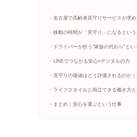
・名古屋で高齢者見守りサービスが求め
・移動の時間が「見守り」になるという
・ドライバーが担う“家族の代わり”とい
・LINEでつながる安心×デジタルの力
・見守りの価値はどう評価されるのか｜
・ライフスタイルと両立できる働き方と
・まとめ｜安心を運ぶという仕事