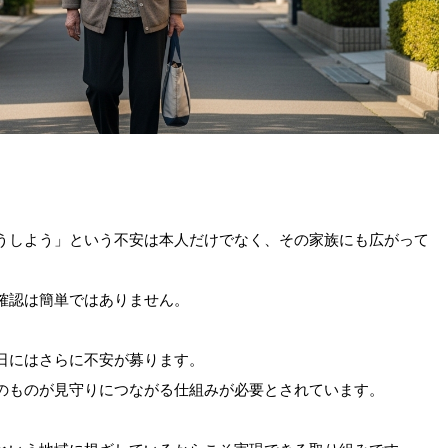
うしよう」という不安は本人だけでなく、その家族にも広がって
確認は簡単ではありません。
日にはさらに不安が募ります。
のものが見守りにつながる仕組みが必要とされています。