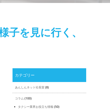
に様子を見に行く、
カテゴリー
あんしんネット社長室
(8)
コラム
(100)
タクシー業界お役立ち情報
(50)