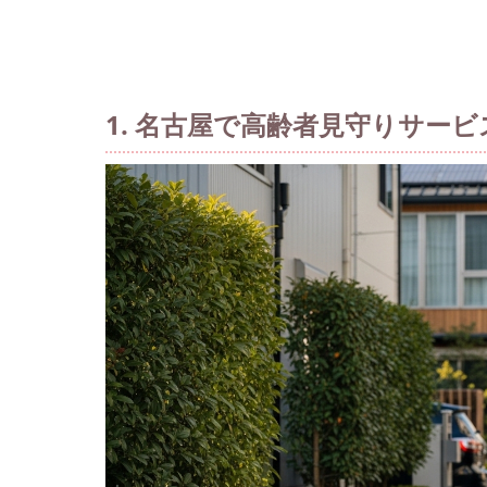
1. 名古屋で高齢者見守りサー