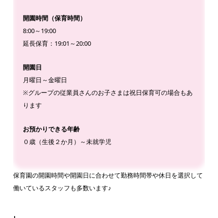
開園時間（保育時間）
8:00～19:00
延長保育：19:01～20:00
開園日
月曜日～金曜日
※グループの従業員さんのお子さまは祝日保育可の場合もあ
ります
お預かりできる年齢
０歳（生後２か月）～未就学児
保育園の開園時間や開園日に合わせて勤務時間帯や休日を選択して
働いているスタッフも多数います♪