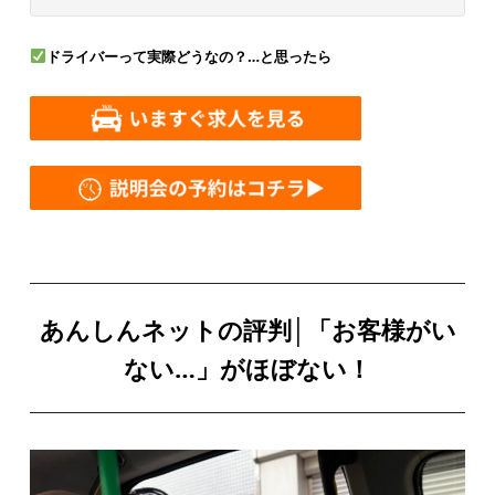
ドライバーって実際どうなの？…と思ったら
あんしんネットの評判│「お客様がい
ない…」がほぼない！