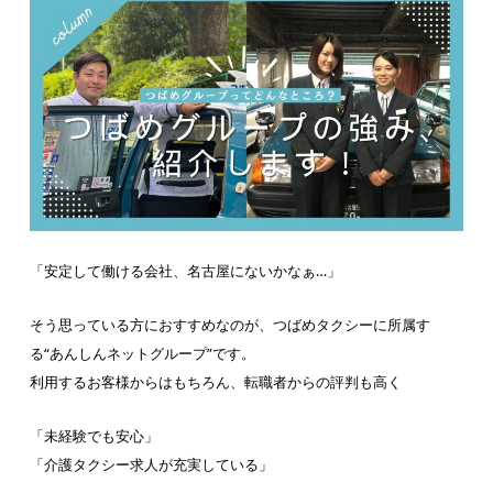
「安定して働ける会社、名古屋にないかなぁ…」
そう思っている方におすすめなのが、つばめタクシーに所属す
る“あんしんネットグループ”です。
利用するお客様からはもちろん、転職者からの評判も高く
「未経験でも安心」
「介護タクシー求人が充実している」