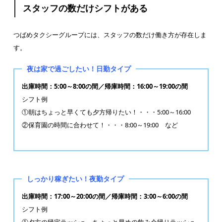
スタッフの数だけシフトがある
つばめタクシーグループには、スタッフの数だけ働き方が存在しま
す。
夜は家で過ごしたい！日勤タイプ
出庫時間：5:00～8:00の間／帰庫時間：16:00～19:00の間
シフト例
①朝はちょっと早くても夕方帰りたい！・・・5:00～16:00
②保育園の時間に合わせて！・・・8:00～19:00 など
しっかり稼ぎたい！夜勤タイプ
出庫時間：17:00～20:00の間／帰庫時間：3:00～6:00の間
シフト例
①夕方の帰宅ラッシュ～ちょっと早めの飲み会帰りラッシュ