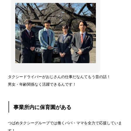
タクシードライバーがおじさんの仕事だなんてもう昔の話！
男女・年齢関係なく活躍できるんです！
事業所内に保育園がある
つばめタクシーグループでは働くパパ・ママを全力で応援していま
す！