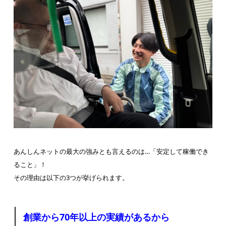
あんしんネットの最大の強みとも言えるのは…「安定して稼働でき
ること」！
その理由は以下の3つが挙げられます。
創業から70年以上の実績があるから