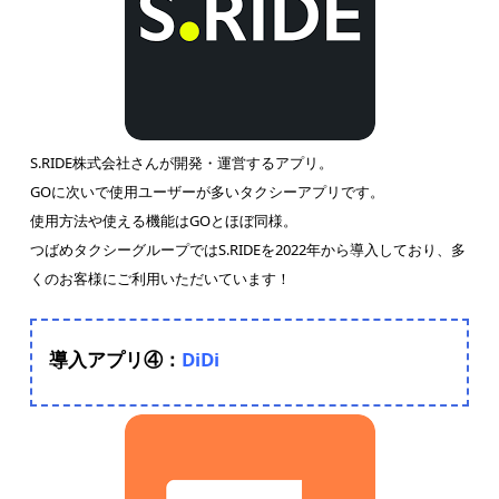
S.RIDE株式会社さんが開発・運営するアプリ。
GOに次いで使用ユーザーが多いタクシーアプリです。
使用方法や使える機能はGOとほぼ同様。
つばめタクシーグループではS.RIDEを2022年から導入しており、多
くのお客様にご利用いただいています！
導入アプリ④：
DiDi