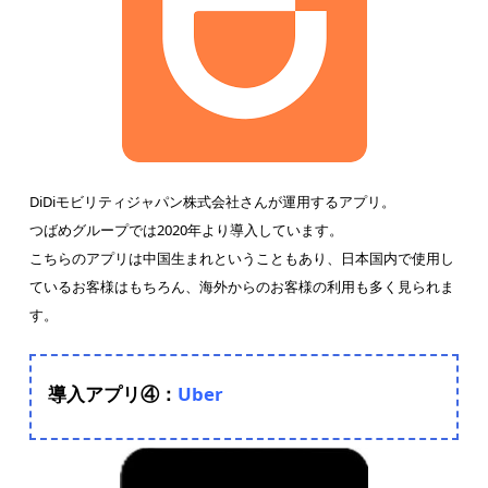
DiDiモビリティジャパン株式会社さんが運用するアプリ。
つばめグループでは2020年より導入しています。
こちらのアプリは中国生まれということもあり、日本国内で使用し
ているお客様はもちろん、海外からのお客様の利用も多く見られま
す。
導入アプリ④：
Uber