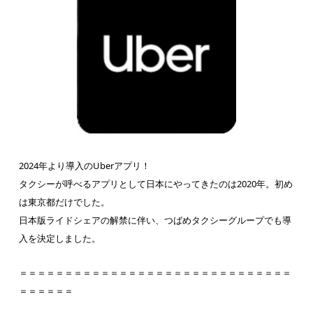
2024年より導入のUberアプリ！
タクシーが呼べるアプリとして日本にやってきたのは2020年。初め
は東京都だけでした。
日本版ライドシェアの解禁に伴い、つばめタクシーグループでも導
入を決定しました。
＝＝＝＝＝＝＝＝＝＝＝＝＝＝＝＝＝＝＝＝＝＝＝＝＝＝＝＝＝＝
＝＝＝＝＝＝