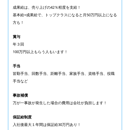
成果給は、売り上げの42％程度を支給！
基本給+成果給で、トップクラスになると月50万円以上になる
方も！
賞与
年３回
100万円以上もらう人もいます！
手当
皆勤手当、回数手当、距離手当、家族手当、資格手当、役職
手当など
事故補償
万が一事故が発生した場合の費用は会社が負担します！
保証給制度
入社後最大１年間は保証給30万円あり！