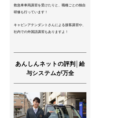
救急車車両講習を受けたりと、職種ごとの独自
研修も行っています！
キャビンアテンダントさんによる接客講習や、
社内での外国語講習もありますよ！
あんしんネットの評判│給
与システムが万全