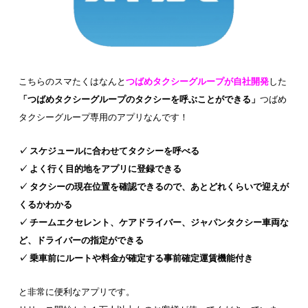
こちらのスマたくはなんと
つばめタクシーグループが自社開発
した
「つばめタクシーグループのタクシーを呼ぶことができる」
つばめ
タクシーグループ専用のアプリなんです！
✓ スケジュールに合わせてタクシーを呼べる
✓ よく行く目的地をアプリに登録できる
✓ タクシーの現在位置を確認できるので、あとどれくらいで迎えが
くるかわかる
✓ チームエクセレント、ケアドライバー、ジャパンタクシー車両な
ど、ドライバーの指定ができる
✓ 乗車前にルートや料金が確定する事前確定運賃機能付き
と非常に便利なアプリです。