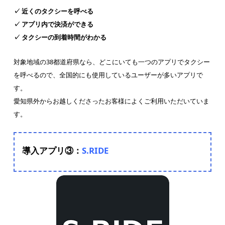
✓ 近くのタクシーを呼べる
✓ アプリ内で決済ができる
✓ タクシーの到着時間がわかる
対象地域の38都道府県なら、どこにいても一つのアプリでタクシー
を呼べるので、全国的にも使用しているユーザーが多いアプリで
す。
愛知県外からお越しくださったお客様によくご利用いただいていま
す。
導入アプリ③：
S.RIDE