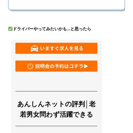
ドライバーやってみたいかも…と思ったら
あんしんネットの評判│老
若男女問わず活躍できる